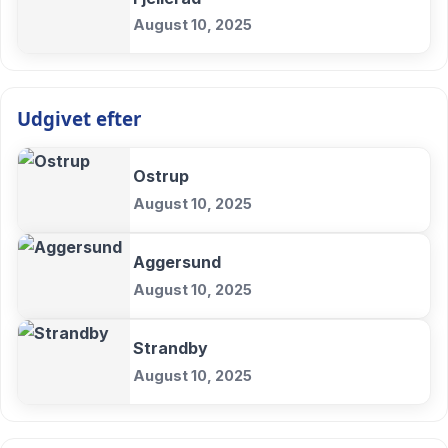
August 10, 2025
Udgivet efter
Ostrup
August 10, 2025
Aggersund
August 10, 2025
Strandby
August 10, 2025