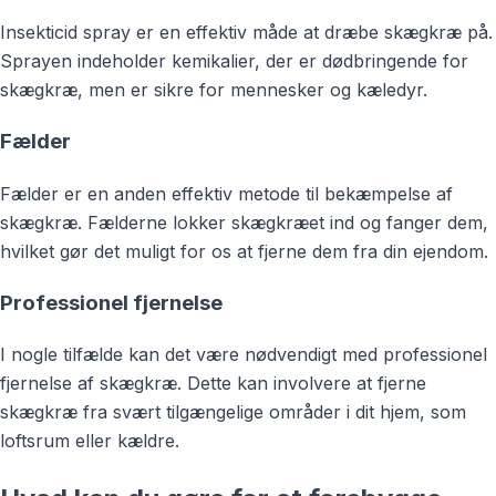
Insekticid spray er en effektiv måde at dræbe skægkræ på.
Sprayen indeholder kemikalier, der er dødbringende for
skægkræ, men er sikre for mennesker og kæledyr.
Fælder
Fælder er en anden effektiv metode til bekæmpelse af
skægkræ. Fælderne lokker skægkræet ind og fanger dem,
hvilket gør det muligt for os at fjerne dem fra din ejendom.
Professionel fjernelse
I nogle tilfælde kan det være nødvendigt med professionel
fjernelse af skægkræ. Dette kan involvere at fjerne
skægkræ fra svært tilgængelige områder i dit hjem, som
loftsrum eller kældre.