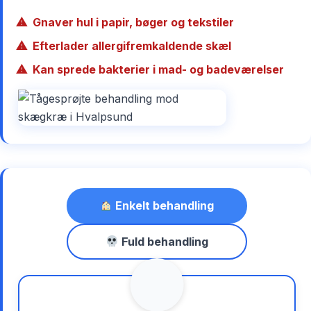
Gnaver hul i papir, bøger og tekstiler
Efterlader allergifremkaldende skæl
Kan sprede bakterier i mad- og badeværelser
Enkelt behandling
Fuld behandling