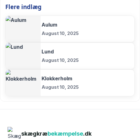
Flere indlæg
Aulum
August 10, 2025
Lund
August 10, 2025
Klokkerholm
August 10, 2025
skægkræ
bekæmpelse
.dk