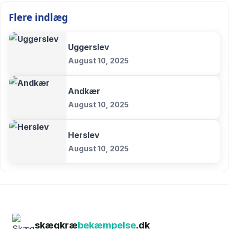
Flere indlæg
Uggerslev
August 10, 2025
Andkær
August 10, 2025
Herslev
August 10, 2025
skægkræ
bekæmpelse
.dk