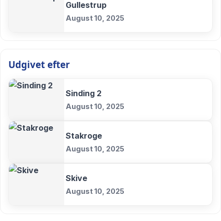
Gullestrup
August 10, 2025
Udgivet efter
Sinding 2
August 10, 2025
Stakroge
August 10, 2025
Skive
August 10, 2025