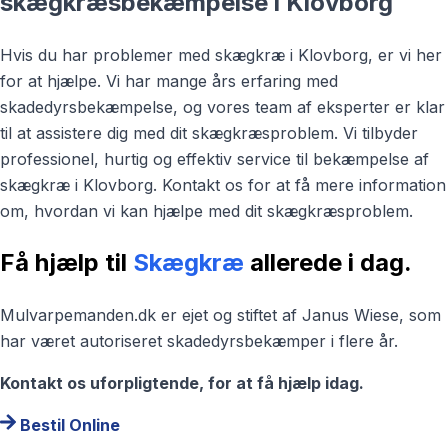
skægkræsbekæmpelse i Klovborg
Hvis du har problemer med skægkræ i Klovborg, er vi her
for at hjælpe. Vi har mange års erfaring med
skadedyrsbekæmpelse, og vores team af eksperter er klar
til at assistere dig med dit skægkræsproblem. Vi tilbyder
professionel, hurtig og effektiv service til bekæmpelse af
skægkræ i Klovborg. Kontakt os for at få mere information
om, hvordan vi kan hjælpe med dit skægkræsproblem.
Få hjælp til
Skægkræ
allerede i dag.
Mulvarpemanden.dk er ejet og stiftet af Janus Wiese, som
har været autoriseret skadedyrsbekæmper i flere år.
Kontakt os uforpligtende, for at få hjælp idag.
Bestil Online