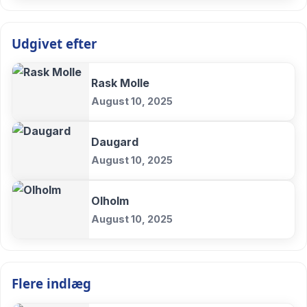
Udgivet efter
Rask Molle
August 10, 2025
Daugard
August 10, 2025
Olholm
August 10, 2025
Flere indlæg