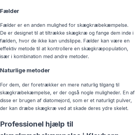
Fælder
Fælder er en anden mulighed for skægkræbekæmpelse.
De er designet til at tiltrække skægkræ og fange dem inde i
fælden, hvor de ikke kan undslippe. Fælder kan være en
effektiv metode til at kontrollere en skægkræpopulation,
især i kombination med andre metoder.
Naturlige metoder
For dem, der foretrækker en mere naturlig tilgang til
skægkræbekæmpelse, er der også nogle muligheder. En af
disse er brugen af diatomejord, som er et naturligt pulver,
der kan dræbe skægkræ ved at skade deres ydre skelet.
Professionel hjælp til