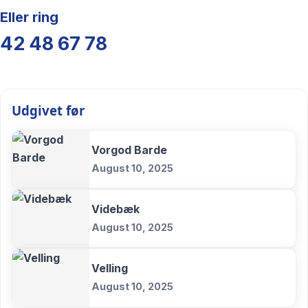
Eller ring
42 48 67 78
Udgivet før
Vorgod Barde
August 10, 2025
Videbæk
August 10, 2025
Velling
August 10, 2025