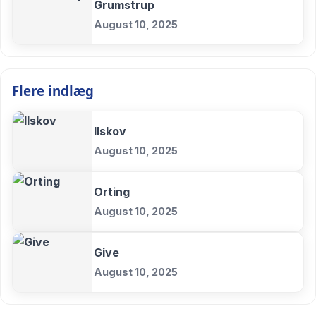
Grumstrup
August 10, 2025
Flere indlæg
Ilskov
August 10, 2025
Orting
August 10, 2025
Give
August 10, 2025