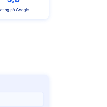
ating på Google