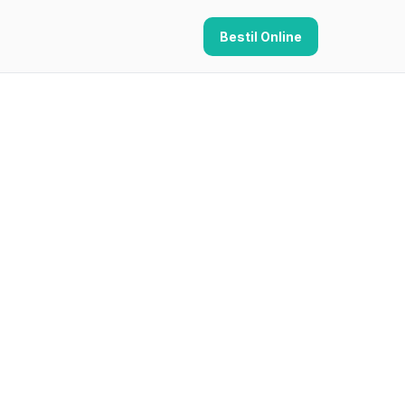
Bestil Online