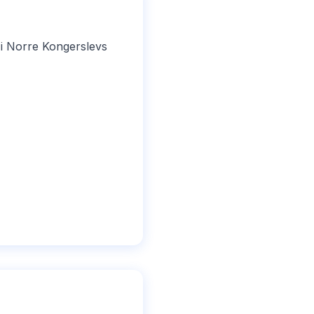
 i Norre Kongerslevs