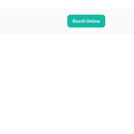
Bestil Online