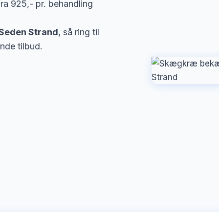
ra 925,- pr. behandling
Seden Strand
, så ring til
nde tilbud.