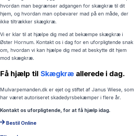
hvordan man begrænser adgangen for skægkræ til dit
hjem, og hvordan man opbevarer mad på en måde, der
ikke tiltrækker skægkræ.
Vi er klar til at hjælpe dig med at bekæmpe skægkræ i
Øster Hornum. Kontakt os i dag for en uforpligtende snak
om, hvordan vi kan hjælpe dig med at beskytte dit hjem
mod skægkræ.
Få hjælp til
Skægkræ
allerede i dag.
Mulvarpemanden.dk er ejet og stiftet af Janus Wiese, som
har været autoriseret skadedyrsbekæmper i flere år.
Kontakt os uforpligtende, for at få hjælp idag.
Bestil Online