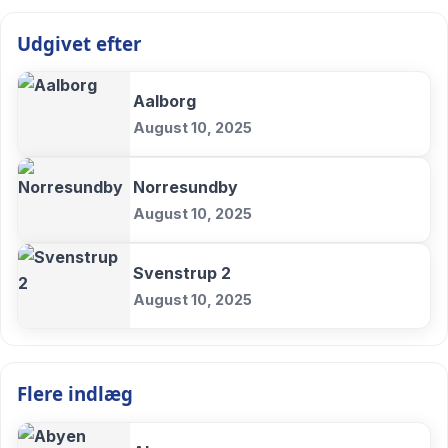
Udgivet efter
Aalborg
August 10, 2025
Norresundby
August 10, 2025
Svenstrup 2
August 10, 2025
Flere indlæg