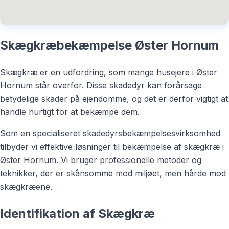
Skægkræbekæmpelse Øster Hornum
Skægkræ er en udfordring, som mange husejere i Øster
Hornum står overfor. Disse skadedyr kan forårsage
betydelige skader på ejendomme, og det er derfor vigtigt at
handle hurtigt for at bekæmpe dem.
Som en specialiseret skadedyrsbekæmpelsesvirksomhed
tilbyder vi effektive løsninger til bekæmpelse af skægkræ i
Øster Hornum. Vi bruger professionelle metoder og
teknikker, der er skånsomme mod miljøet, men hårde mod
skægkræene.
Identifikation af Skægkræ