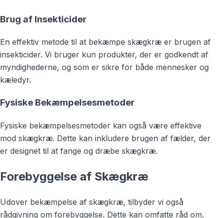
Brug af Insekticider
En effektiv metode til at bekæmpe skægkræ er brugen af
insekticider. Vi bruger kun produkter, der er godkendt af
myndighederne, og som er sikre for både mennesker og
kæledyr.
Fysiske Bekæmpelsesmetoder
Fysiske bekæmpelsesmetoder kan også være effektive
mod skægkræ. Dette kan inkludere brugen af fælder, der
er designet til at fange og dræbe skægkræ.
Forebyggelse af Skægkræ
Udover bekæmpelse af skægkræ, tilbyder vi også
rådgivning om forebyggelse. Dette kan omfatte råd om,