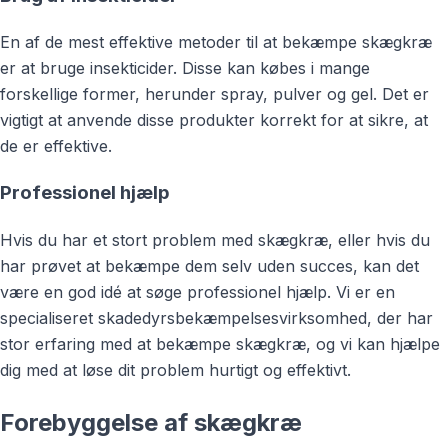
En af de mest effektive metoder til at bekæmpe skægkræ
er at bruge insekticider. Disse kan købes i mange
forskellige former, herunder spray, pulver og gel. Det er
vigtigt at anvende disse produkter korrekt for at sikre, at
de er effektive.
Professionel hjælp
Hvis du har et stort problem med skægkræ, eller hvis du
har prøvet at bekæmpe dem selv uden succes, kan det
være en god idé at søge professionel hjælp. Vi er en
specialiseret skadedyrsbekæmpelsesvirksomhed, der har
stor erfaring med at bekæmpe skægkræ, og vi kan hjælpe
dig med at løse dit problem hurtigt og effektivt.
Forebyggelse af skægkræ