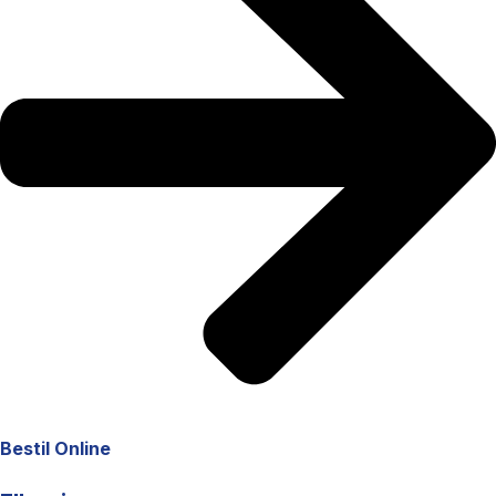
Bestil Online