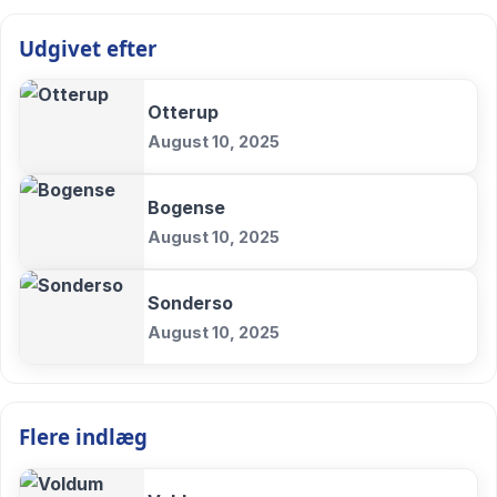
Udgivet efter
Otterup
August 10, 2025
Bogense
August 10, 2025
Sonderso
August 10, 2025
Flere indlæg