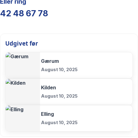
Eller ring
42 48 67 78
Udgivet før
Gærum
August 10, 2025
Kilden
August 10, 2025
Elling
August 10, 2025