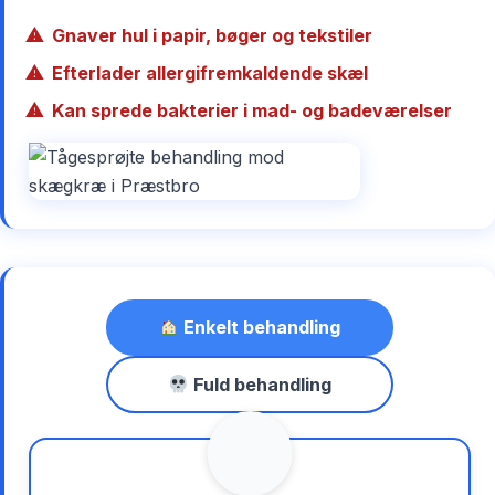
Gnaver hul i papir, bøger og tekstiler
Efterlader allergifremkaldende skæl
Kan sprede bakterier i mad- og badeværelser
Enkelt behandling
Fuld behandling