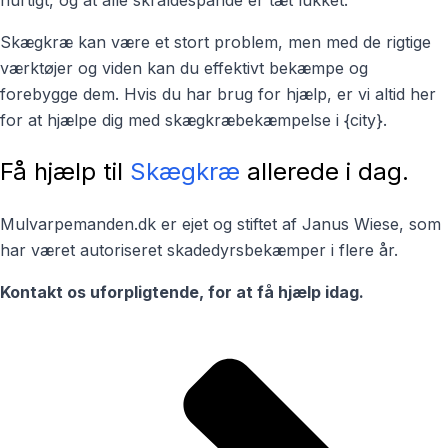
Skægkræ kan være et stort problem, men med de rigtige
værktøjer og viden kan du effektivt bekæmpe og
forebygge dem. Hvis du har brug for hjælp, er vi altid her
for at hjælpe dig med skægkræbekæmpelse i {city}.
Få hjælp til
Skægkræ
allerede i dag.
Mulvarpemanden.dk er ejet og stiftet af Janus Wiese, som
har været autoriseret skadedyrsbekæmper i flere år.
Kontakt os uforpligtende, for at få hjælp idag.