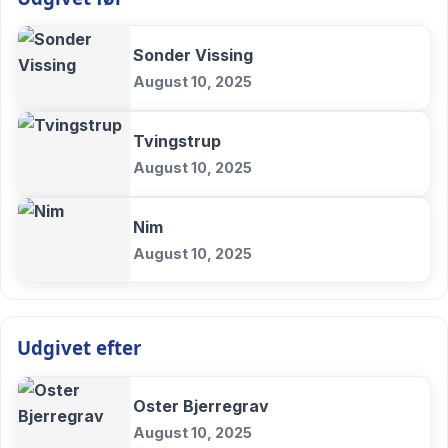
Sonder Vissing
August 10, 2025
Tvingstrup
August 10, 2025
Nim
August 10, 2025
Udgivet efter
Oster Bjerregrav
August 10, 2025