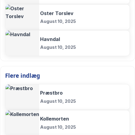
Oster Torslev
August 10, 2025
Havndal
August 10, 2025
Flere indlæg
Præstbro
August 10, 2025
Kollemorten
August 10, 2025