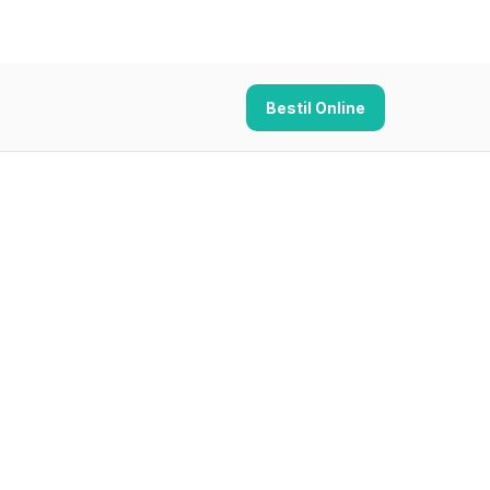
Bestil Online