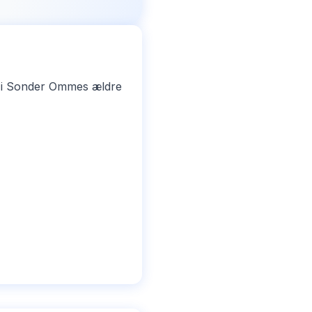
f i Sonder Ommes ældre