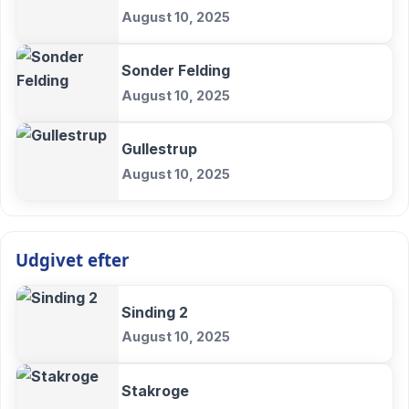
August 10, 2025
Sonder Felding
August 10, 2025
Gullestrup
August 10, 2025
Udgivet efter
Sinding 2
August 10, 2025
Stakroge