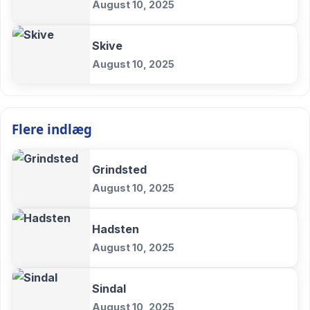
August 10, 2025
Skive
August 10, 2025
Flere indlæg
Grindsted
August 10, 2025
Hadsten
August 10, 2025
Sindal
August 10, 2025