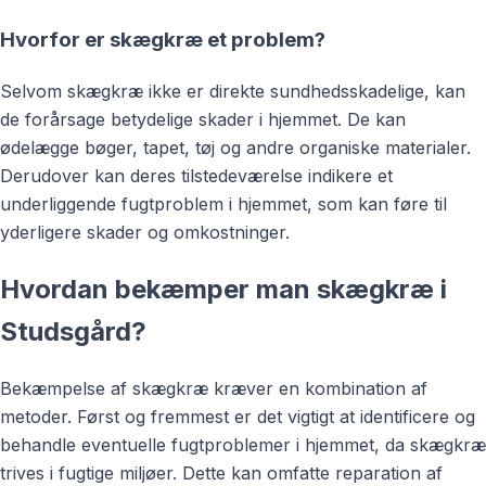
Hvorfor er skægkræ et problem?
Selvom skægkræ ikke er direkte sundhedsskadelige, kan
de forårsage betydelige skader i hjemmet. De kan
ødelægge bøger, tapet, tøj og andre organiske materialer.
Derudover kan deres tilstedeværelse indikere et
underliggende fugtproblem i hjemmet, som kan føre til
yderligere skader og omkostninger.
Hvordan bekæmper man skægkræ i
Studsgård?
Bekæmpelse af skægkræ kræver en kombination af
metoder. Først og fremmest er det vigtigt at identificere og
behandle eventuelle fugtproblemer i hjemmet, da skægkræ
trives i fugtige miljøer. Dette kan omfatte reparation af