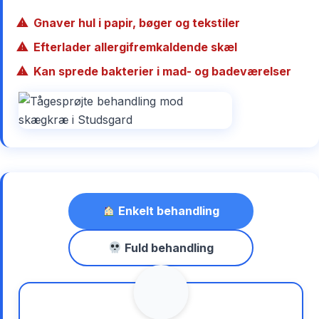
Gnaver hul i papir, bøger og tekstiler
Efterlader allergifremkaldende skæl
Kan sprede bakterier i mad- og badeværelser
Enkelt behandling
Fuld behandling