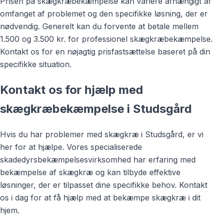
Prisen på skægkræbekæmpelse kan variere afhængigt af
omfanget af problemet og den specifikke løsning, der er
nødvendig. Generelt kan du forvente at betale mellem
1.500 og 3.500 kr. for professionel skægkræbekæmpelse.
Kontakt os for en nøjagtig prisfastsættelse baseret på din
specifikke situation.
Kontakt os for hjælp med
skægkræbekæmpelse i Studsgård
Hvis du har problemer med skægkræ i Studsgård, er vi
her for at hjælpe. Vores specialiserede
skadedyrsbekæmpelsesvirksomhed har erfaring med
bekæmpelse af skægkræ og kan tilbyde effektive
løsninger, der er tilpasset dine specifikke behov. Kontakt
os i dag for at få hjælp med at bekæmpe skægkræ i dit
hjem.