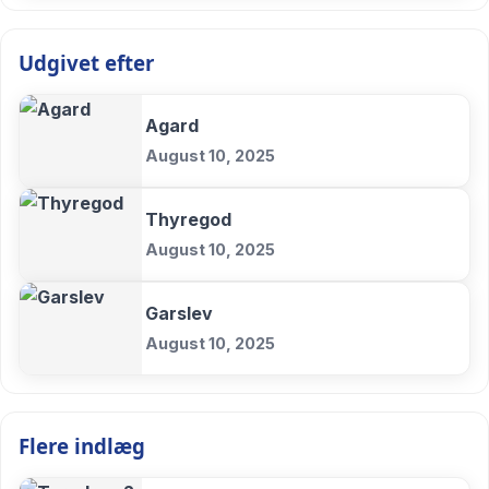
Udgivet efter
Agard
August 10, 2025
Thyregod
August 10, 2025
Garslev
August 10, 2025
Flere indlæg