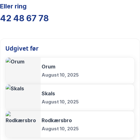
Eller ring
42 48 67 78
Udgivet før
Orum
August 10, 2025
Skals
August 10, 2025
Rodkærsbro
August 10, 2025