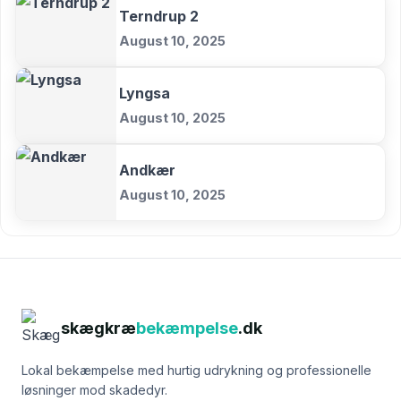
Terndrup 2
August 10, 2025
Lyngsa
August 10, 2025
Andkær
August 10, 2025
skægkræ
bekæmpelse
.dk
Lokal bekæmpelse med hurtig udrykning og professionelle
løsninger mod skadedyr.