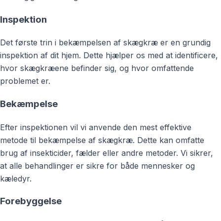
Inspektion
Det første trin i bekæmpelsen af skægkræ er en grundig
inspektion af dit hjem. Dette hjælper os med at identificere,
hvor skægkræene befinder sig, og hvor omfattende
problemet er.
Bekæmpelse
Efter inspektionen vil vi anvende den mest effektive
metode til bekæmpelse af skægkræ. Dette kan omfatte
brug af insekticider, fælder eller andre metoder. Vi sikrer,
at alle behandlinger er sikre for både mennesker og
kæledyr.
Forebyggelse