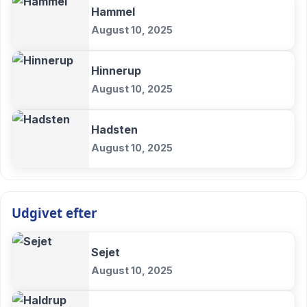
Hammel
August 10, 2025
Hinnerup
August 10, 2025
Hadsten
August 10, 2025
Udgivet efter
Sejet
August 10, 2025