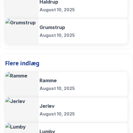
Haldrup
August 10, 2025
Grumstrup
August 10, 2025
Flere indlæg
Ramme
August 10, 2025
Jerlev
August 10, 2025
Lumby