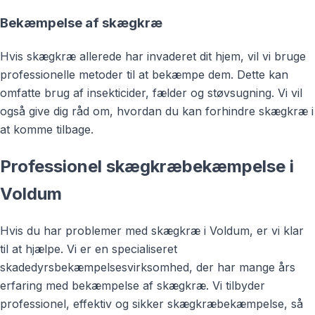
Bekæmpelse af skægkræ
Hvis skægkræ allerede har invaderet dit hjem, vil vi bruge
professionelle metoder til at bekæmpe dem. Dette kan
omfatte brug af insekticider, fælder og støvsugning. Vi vil
også give dig råd om, hvordan du kan forhindre skægkræ i
at komme tilbage.
Professionel skægkræbekæmpelse i
Voldum
Hvis du har problemer med skægkræ i Voldum, er vi klar
til at hjælpe. Vi er en specialiseret
skadedyrsbekæmpelsesvirksomhed, der har mange års
erfaring med bekæmpelse af skægkræ. Vi tilbyder
professionel, effektiv og sikker skægkræbekæmpelse, så