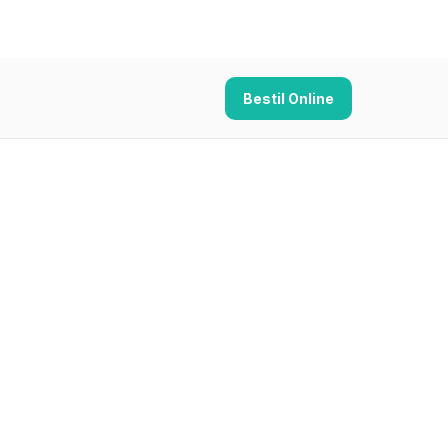
Bestil Online