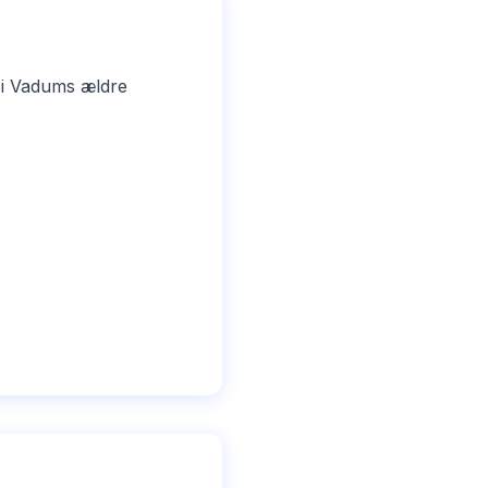
 i Vadums ældre