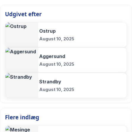
Udgivet efter
Ostrup
August 10, 2025
Aggersund
August 10, 2025
Strandby
August 10, 2025
Flere indlæg