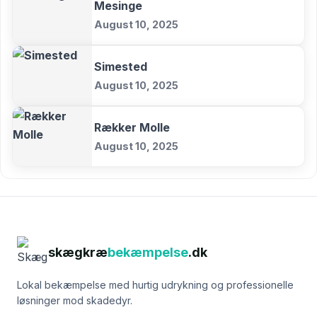
Mesinge
August 10, 2025
Simested
August 10, 2025
Rækker Molle
August 10, 2025
skægkræ
bekæmpelse
.dk
Lokal bekæmpelse med hurtig udrykning og professionelle
løsninger mod skadedyr.