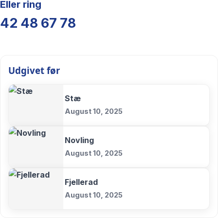
Eller ring
42 48 67 78
Udgivet før
Stæ
August 10, 2025
Novling
August 10, 2025
Fjellerad
August 10, 2025