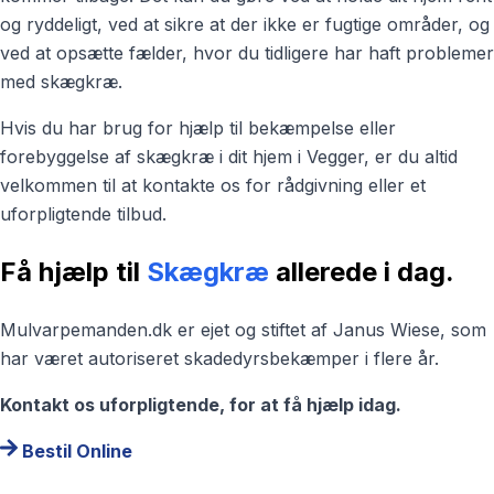
og ryddeligt, ved at sikre at der ikke er fugtige områder, og
ved at opsætte fælder, hvor du tidligere har haft problemer
med skægkræ.
Hvis du har brug for hjælp til bekæmpelse eller
forebyggelse af skægkræ i dit hjem i Vegger, er du altid
velkommen til at kontakte os for rådgivning eller et
uforpligtende tilbud.
Få hjælp til
Skægkræ
allerede i dag.
Mulvarpemanden.dk er ejet og stiftet af Janus Wiese, som
har været autoriseret skadedyrsbekæmper i flere år.
Kontakt os uforpligtende, for at få hjælp idag.
Bestil Online