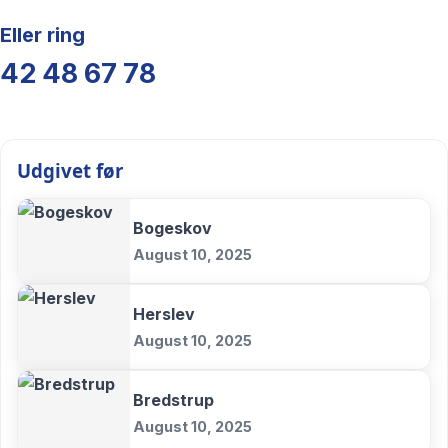
Eller ring
42 48 67 78
Udgivet før
Bogeskov
August 10, 2025
Herslev
August 10, 2025
Bredstrup
August 10, 2025