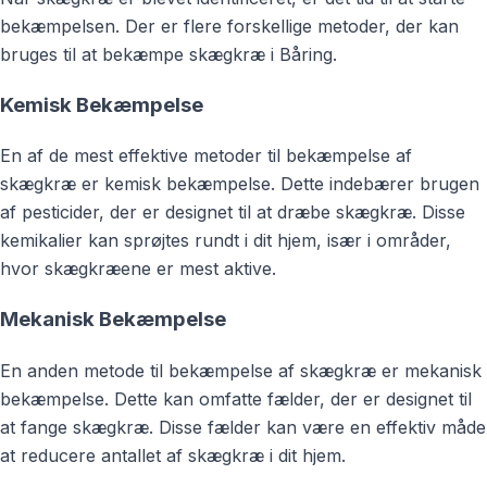
bekæmpelsen. Der er flere forskellige metoder, der kan
bruges til at bekæmpe skægkræ i Båring.
Kemisk Bekæmpelse
En af de mest effektive metoder til bekæmpelse af
skægkræ er kemisk bekæmpelse. Dette indebærer brugen
af pesticider, der er designet til at dræbe skægkræ. Disse
kemikalier kan sprøjtes rundt i dit hjem, især i områder,
hvor skægkræene er mest aktive.
Mekanisk Bekæmpelse
En anden metode til bekæmpelse af skægkræ er mekanisk
bekæmpelse. Dette kan omfatte fælder, der er designet til
at fange skægkræ. Disse fælder kan være en effektiv måde
at reducere antallet af skægkræ i dit hjem.