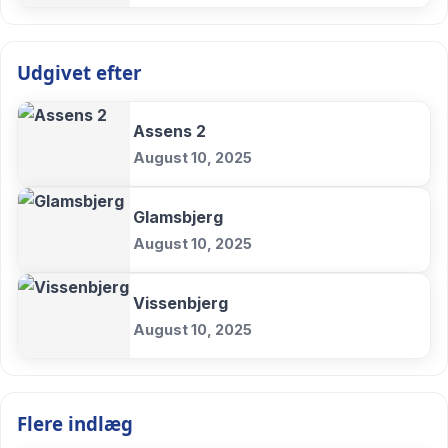
Udgivet efter
Assens 2
August 10, 2025
Glamsbjerg
August 10, 2025
Vissenbjerg
August 10, 2025
Flere indlæg