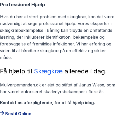
Professionel Hjælp
Hvis du har et stort problem med skægkræ, kan det være
nødvendigt at søge professionel hjælp. Vores eksperter i
skægkræbekæmpelse i Båring kan tilbyde en omfattende
løsning, der inkluderer identifikation, bekæmpelse og
forebyggelse af fremtidige infektioner. Vi har erfaring og
viden til at håndtere skægkræ på en effektiv og sikker
måde.
Få hjælp til
Skægkræ
allerede i dag.
Mulvarpemanden.dk er ejet og stiftet af Janus Wiese, som
har været autoriseret skadedyrsbekæmper i flere år.
Kontakt os uforpligtende, for at få hjælp idag.
Bestil Online