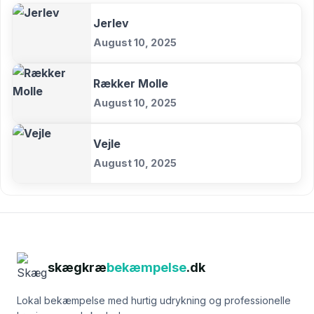
Jerlev
August 10, 2025
Rækker Molle
August 10, 2025
Vejle
August 10, 2025
skægkræ
bekæmpelse
.dk
Lokal bekæmpelse med hurtig udrykning og professionelle