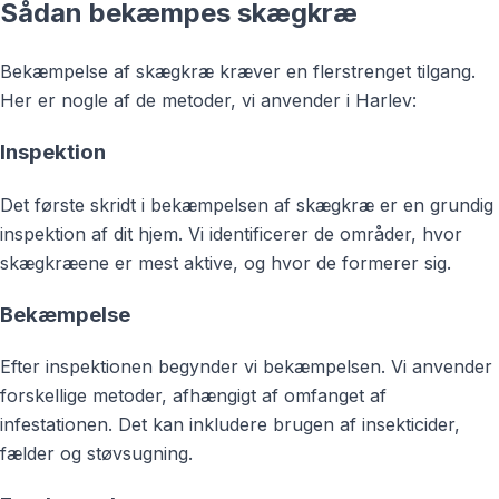
Sådan bekæmpes skægkræ
Bekæmpelse af skægkræ kræver en flerstrenget tilgang.
Her er nogle af de metoder, vi anvender i Harlev:
Inspektion
Det første skridt i bekæmpelsen af skægkræ er en grundig
inspektion af dit hjem. Vi identificerer de områder, hvor
skægkræene er mest aktive, og hvor de formerer sig.
Bekæmpelse
Efter inspektionen begynder vi bekæmpelsen. Vi anvender
forskellige metoder, afhængigt af omfanget af
infestationen. Det kan inkludere brugen af insekticider,
fælder og støvsugning.