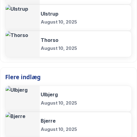
Ulstrup
August 10, 2025
Thorso
August 10, 2025
Flere indlæg
Ulbjerg
August 10, 2025
Bjerre
August 10, 2025