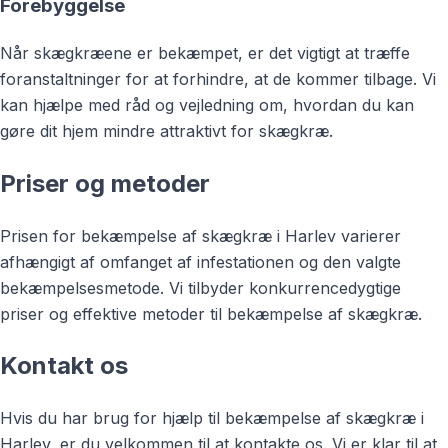
Forebyggelse
Når skægkræene er bekæmpet, er det vigtigt at træffe
foranstaltninger for at forhindre, at de kommer tilbage. Vi
kan hjælpe med råd og vejledning om, hvordan du kan
gøre dit hjem mindre attraktivt for skægkræ.
Priser og metoder
Prisen for bekæmpelse af skægkræ i Harlev varierer
afhængigt af omfanget af infestationen og den valgte
bekæmpelsesmetode. Vi tilbyder konkurrencedygtige
priser og effektive metoder til bekæmpelse af skægkræ.
Kontakt os
Hvis du har brug for hjælp til bekæmpelse af skægkræ i
Harlev, er du velkommen til at kontakte os. Vi er klar til at