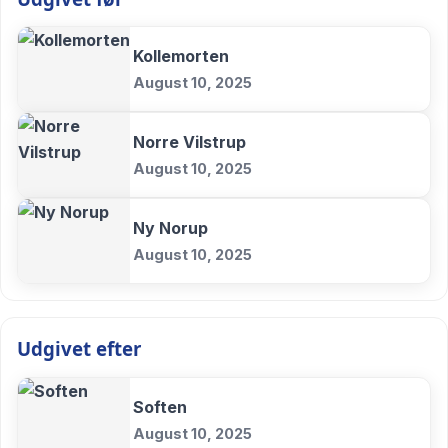
Kollemorten
August 10, 2025
Norre Vilstrup
August 10, 2025
Ny Norup
August 10, 2025
Udgivet efter
Soften
August 10, 2025