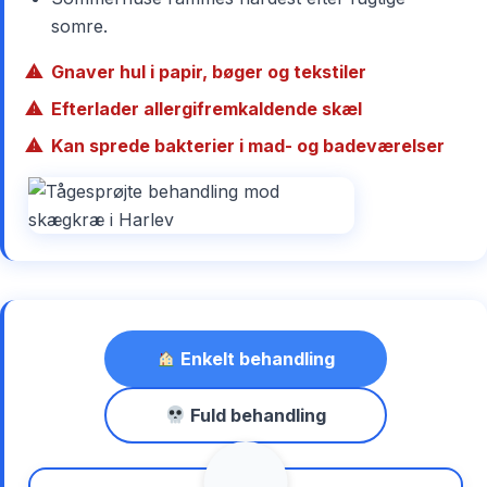
somre.
Gnaver hul i papir, bøger og tekstiler
Efterlader allergifremkaldende skæl
Kan sprede bakterier i mad- og badeværelser
Enkelt behandling
Fuld behandling