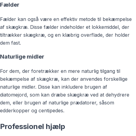
Fælder
Fælder kan også være en effektiv metode til bekæmpelse
af skægkræ. Disse fælder indeholder et lokkemiddel, der
tiltrækker skægkræ, og en klæbrig overflade, der holder
dem fast.
Naturlige midler
For dem, der foretrækker en mere naturlig tilgang til
bekæmpelse af skægkræ, kan der anvendes forskellige
naturlige midler. Disse kan inkludere brugen af
diatomejord, som kan dræbe skægkræ ved at dehydrere
dem, eller brugen af naturlige prædatorer, såsom
edderkopper og centipedes.
Professionel hjælp