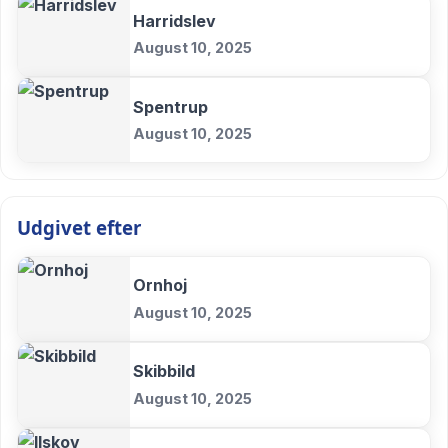
Harridslev
August 10, 2025
Spentrup
August 10, 2025
Udgivet efter
Ornhoj
August 10, 2025
Skibbild
August 10, 2025