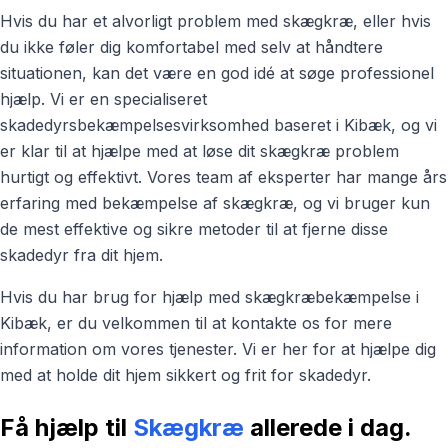
Hvis du har et alvorligt problem med skægkræ, eller hvis
du ikke føler dig komfortabel med selv at håndtere
situationen, kan det være en god idé at søge professionel
hjælp. Vi er en specialiseret
skadedyrsbekæmpelsesvirksomhed baseret i Kibæk, og vi
er klar til at hjælpe med at løse dit skægkræ problem
hurtigt og effektivt. Vores team af eksperter har mange års
erfaring med bekæmpelse af skægkræ, og vi bruger kun
de mest effektive og sikre metoder til at fjerne disse
skadedyr fra dit hjem.
Hvis du har brug for hjælp med skægkræbekæmpelse i
Kibæk, er du velkommen til at kontakte os for mere
information om vores tjenester. Vi er her for at hjælpe dig
med at holde dit hjem sikkert og frit for skadedyr.
Få hjælp til
Skægkræ
allerede i dag.