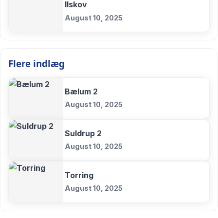
Ilskov
August 10, 2025
Flere indlæg
Bælum 2
August 10, 2025
Suldrup 2
August 10, 2025
Torring
August 10, 2025