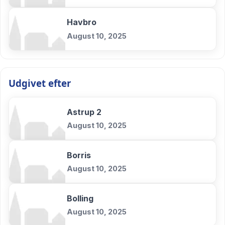
Havbro
August 10, 2025
Udgivet efter
Astrup 2
August 10, 2025
Borris
August 10, 2025
Bolling
August 10, 2025