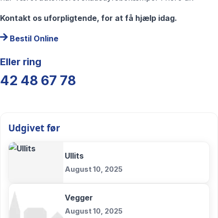
Kontakt os uforpligtende, for at få hjælp idag.
Bestil Online
Eller ring
42 48 67 78
Udgivet før
Ullits
August 10, 2025
Vegger
August 10, 2025