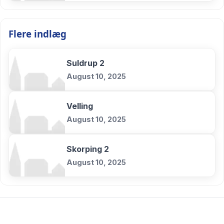
Flere indlæg
Suldrup 2
August 10, 2025
Velling
August 10, 2025
Skorping 2
August 10, 2025