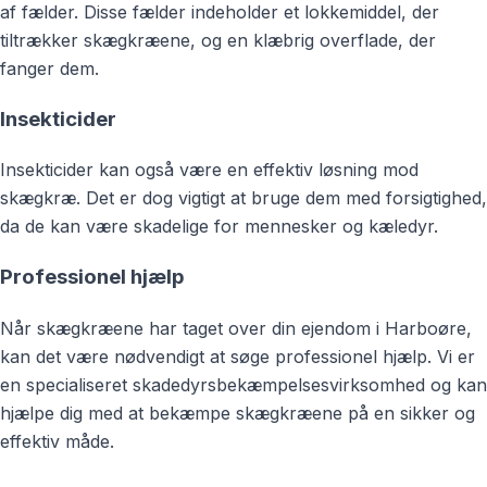
af fælder. Disse fælder indeholder et lokkemiddel, der
tiltrækker skægkræene, og en klæbrig overflade, der
fanger dem.
Insekticider
Insekticider kan også være en effektiv løsning mod
skægkræ. Det er dog vigtigt at bruge dem med forsigtighed,
da de kan være skadelige for mennesker og kæledyr.
Professionel hjælp
Når skægkræene har taget over din ejendom i Harboøre,
kan det være nødvendigt at søge professionel hjælp. Vi er
en specialiseret skadedyrsbekæmpelsesvirksomhed og kan
hjælpe dig med at bekæmpe skægkræene på en sikker og
effektiv måde.