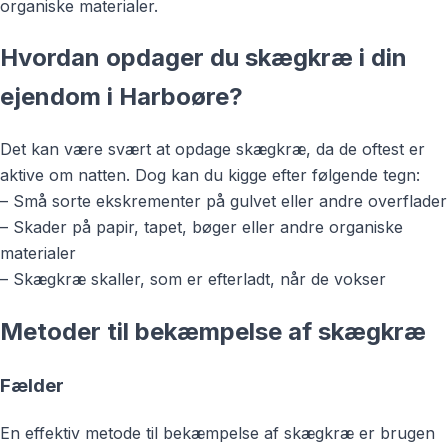
organiske materialer.
Hvordan opdager du skægkræ i din
ejendom i Harboøre?
Det kan være svært at opdage skægkræ, da de oftest er
aktive om natten. Dog kan du kigge efter følgende tegn:
– Små sorte ekskrementer på gulvet eller andre overflader
– Skader på papir, tapet, bøger eller andre organiske
materialer
– Skægkræ skaller, som er efterladt, når de vokser
Metoder til bekæmpelse af skægkræ
Fælder
En effektiv metode til bekæmpelse af skægkræ er brugen