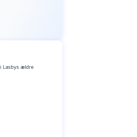
i Lasbys ældre