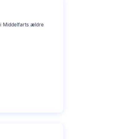
i Middelfarts ældre