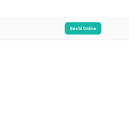
Bestil Online