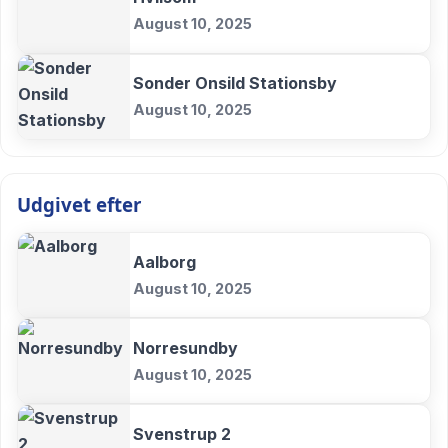
August 10, 2025
Sonder Onsild Stationsby
August 10, 2025
Udgivet efter
Aalborg
August 10, 2025
Norresundby
August 10, 2025
Svenstrup 2