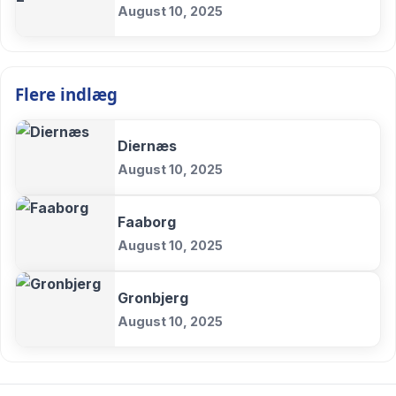
August 10, 2025
Flere indlæg
Diernæs
August 10, 2025
Faaborg
August 10, 2025
Gronbjerg
August 10, 2025