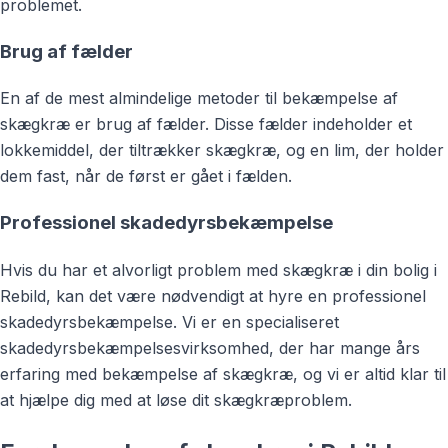
problemet.
Brug af fælder
En af de mest almindelige metoder til bekæmpelse af
skægkræ er brug af fælder. Disse fælder indeholder et
lokkemiddel, der tiltrækker skægkræ, og en lim, der holder
dem fast, når de først er gået i fælden.
Professionel skadedyrsbekæmpelse
Hvis du har et alvorligt problem med skægkræ i din bolig i
Rebild, kan det være nødvendigt at hyre en professionel
skadedyrsbekæmpelse. Vi er en specialiseret
skadedyrsbekæmpelsesvirksomhed, der har mange års
erfaring med bekæmpelse af skægkræ, og vi er altid klar til
at hjælpe dig med at løse dit skægkræproblem.