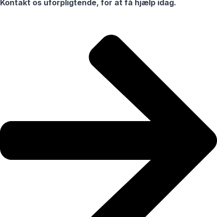
Kontakt os uforpligtende, for at få hjælp idag.