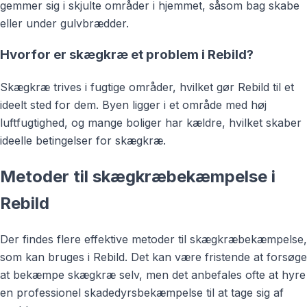
gemmer sig i skjulte områder i hjemmet, såsom bag skabe
eller under gulvbrædder.
Hvorfor er skægkræ et problem i Rebild?
Skægkræ trives i fugtige områder, hvilket gør Rebild til et
ideelt sted for dem. Byen ligger i et område med høj
luftfugtighed, og mange boliger har kældre, hvilket skaber
ideelle betingelser for skægkræ.
Metoder til skægkræbekæmpelse i
Rebild
Der findes flere effektive metoder til skægkræbekæmpelse,
som kan bruges i Rebild. Det kan være fristende at forsøge
at bekæmpe skægkræ selv, men det anbefales ofte at hyre
en professionel skadedyrsbekæmpelse til at tage sig af