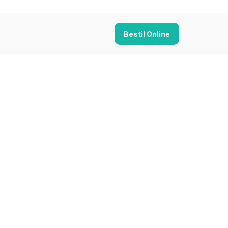
Bestil Online