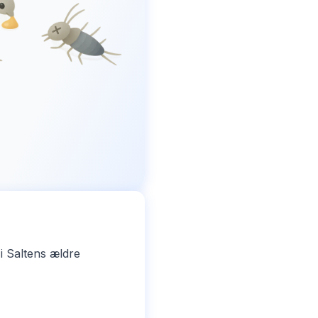
i Saltens ældre