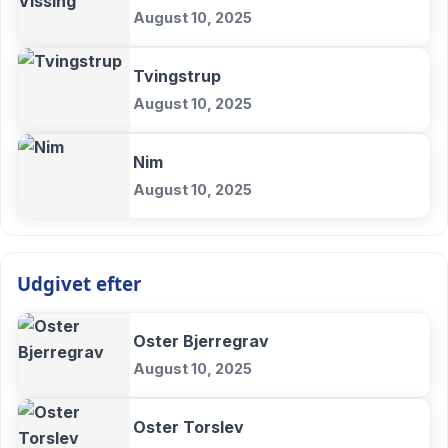
August 10, 2025
Tvingstrup
August 10, 2025
Nim
August 10, 2025
Udgivet efter
Oster Bjerregrav
August 10, 2025
Oster Torslev