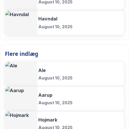
August 10, 2025
Havndal
August 10, 2025
Flere indlæg
Ale
August 10, 2025
Aarup
August 10, 2025
Hojmark
August 10, 2025