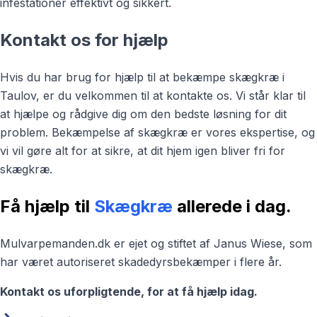
infestationer effektivt og sikkert.
Kontakt os for hjælp
Hvis du har brug for hjælp til at bekæmpe skægkræ i
Taulov, er du velkommen til at kontakte os. Vi står klar til
at hjælpe og rådgive dig om den bedste løsning for dit
problem. Bekæmpelse af skægkræ er vores ekspertise, og
vi vil gøre alt for at sikre, at dit hjem igen bliver fri for
skægkræ.
Få hjælp til
Skægkræ
allerede i dag.
Mulvarpemanden.dk er ejet og stiftet af Janus Wiese, som
har været autoriseret skadedyrsbekæmper i flere år.
Kontakt os uforpligtende, for at få hjælp idag.