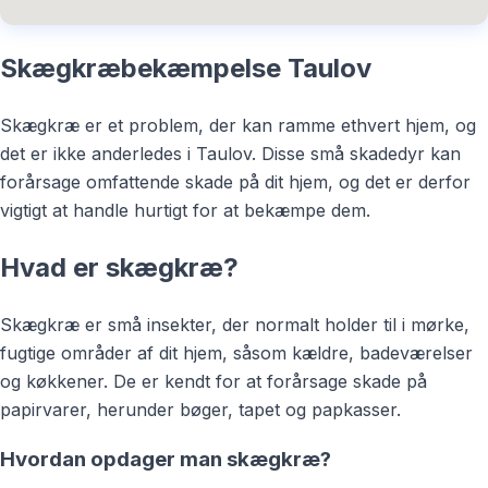
Skægkræbekæmpelse Taulov
Skægkræ er et problem, der kan ramme ethvert hjem, og
det er ikke anderledes i Taulov. Disse små skadedyr kan
forårsage omfattende skade på dit hjem, og det er derfor
vigtigt at handle hurtigt for at bekæmpe dem.
Hvad er skægkræ?
Skægkræ er små insekter, der normalt holder til i mørke,
fugtige områder af dit hjem, såsom kældre, badeværelser
og køkkener. De er kendt for at forårsage skade på
papirvarer, herunder bøger, tapet og papkasser.
Hvordan opdager man skægkræ?