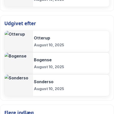
Udgivet efter
Otterup
August 10, 2025
Bogense
August 10, 2025
Sonderso
August 10, 2025
Flere indlæg