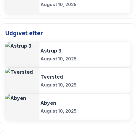
August 10, 2025
Udgivet efter
Astrup 3
August 10, 2025
Tversted
August 10, 2025
Abyen
August 10, 2025