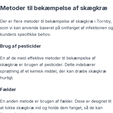
Metoder til bekæmpelse af skægkræ
Der er flere metoder til bekæmpelse af skægkræ i Tornby,
som vi kan anvende baseret på omfanget af infektionen og
kundens specifikke behov.
Brug af pesticider
En af de mest effektive metoder til bekæmpelse af
skægkræ er brugen af pesticider. Dette indebærer
sprøjtning af et kemisk middel, der kan dræbe skægkræ
hurtigt.
Fælder
En anden metode er brugen af fælder. Disse er designet til
at lokke skægkræ ind og holde dem fanget, så de kan