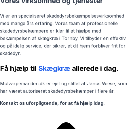
Vores virksomhed og tjenester
Vi er en specialiseret skadedyrsbekæmpelsesvirksomhed
med mange års erfaring. Vores team af professionelle
skadedyrsbekæmpere er klar til at hjælpe med
bekæmpelsen af skægkræ i Tornby. Vi tilbyder en effektiv
og pålidelig service, der sikrer, at dit hjem forbliver frit for
skadedyr.
Få hjælp til
Skægkræ
allerede i dag.
Mulvarpemanden.dk er ejet og stiftet af Janus Wiese, som
har været autoriseret skadedyrsbekæmper i flere år.
Kontakt os uforpligtende, for at få hjælp idag.