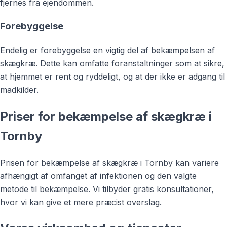
fjernes fra ejendommen.
Forebyggelse
Endelig er forebyggelse en vigtig del af bekæmpelsen af
skægkræ. Dette kan omfatte foranstaltninger som at sikre,
at hjemmet er rent og ryddeligt, og at der ikke er adgang til
madkilder.
Priser for bekæmpelse af skægkræ i
Tornby
Prisen for bekæmpelse af skægkræ i Tornby kan variere
afhængigt af omfanget af infektionen og den valgte
metode til bekæmpelse. Vi tilbyder gratis konsultationer,
hvor vi kan give et mere præcist overslag.