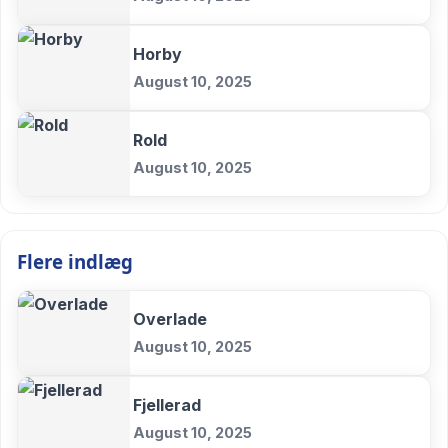
Horby
August 10, 2025
Rold
August 10, 2025
Flere indlæg
Overlade
August 10, 2025
Fjellerad
August 10, 2025