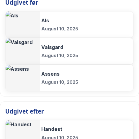
Udgivet før
Als
August 10, 2025
Valsgard
August 10, 2025
Assens
August 10, 2025
Udgivet efter
Handest
August 10, 2025