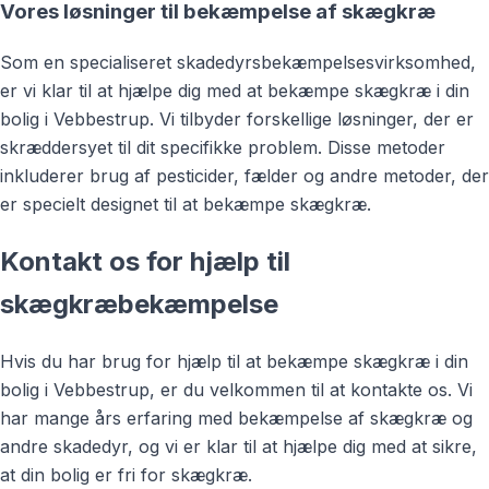
Vores løsninger til bekæmpelse af skægkræ
Som en specialiseret skadedyrsbekæmpelsesvirksomhed,
er vi klar til at hjælpe dig med at bekæmpe skægkræ i din
bolig i Vebbestrup. Vi tilbyder forskellige løsninger, der er
skræddersyet til dit specifikke problem. Disse metoder
inkluderer brug af pesticider, fælder og andre metoder, der
er specielt designet til at bekæmpe skægkræ.
Kontakt os for hjælp til
skægkræbekæmpelse
Hvis du har brug for hjælp til at bekæmpe skægkræ i din
bolig i Vebbestrup, er du velkommen til at kontakte os. Vi
har mange års erfaring med bekæmpelse af skægkræ og
andre skadedyr, og vi er klar til at hjælpe dig med at sikre,
at din bolig er fri for skægkræ.