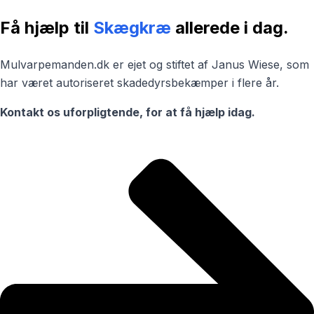
Få hjælp til
Skægkræ
allerede i dag.
Mulvarpemanden.dk er ejet og stiftet af Janus Wiese, som
har været autoriseret skadedyrsbekæmper i flere år.
Kontakt os uforpligtende, for at få hjælp idag.