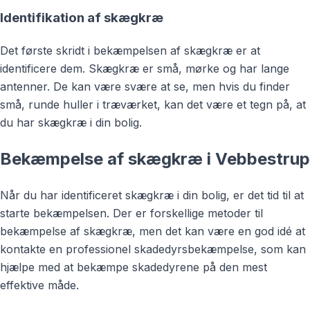
Identifikation af skægkræ
Det første skridt i bekæmpelsen af skægkræ er at
identificere dem. Skægkræ er små, mørke og har lange
antenner. De kan være svære at se, men hvis du finder
små, runde huller i træværket, kan det være et tegn på, at
du har skægkræ i din bolig.
Bekæmpelse af skægkræ i Vebbestrup
Når du har identificeret skægkræ i din bolig, er det tid til at
starte bekæmpelsen. Der er forskellige metoder til
bekæmpelse af skægkræ, men det kan være en god idé at
kontakte en professionel skadedyrsbekæmpelse, som kan
hjælpe med at bekæmpe skadedyrene på den mest
effektive måde.