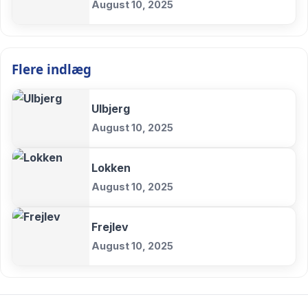
August 10, 2025
Flere indlæg
Ulbjerg
August 10, 2025
Lokken
August 10, 2025
Frejlev
August 10, 2025