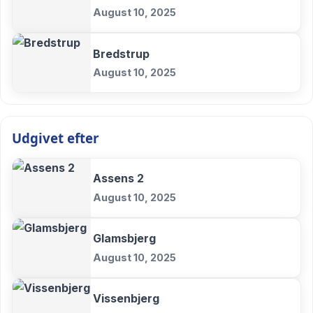
August 10, 2025
Bredstrup
August 10, 2025
Udgivet efter
Assens 2
August 10, 2025
Glamsbjerg
August 10, 2025
Vissenbjerg