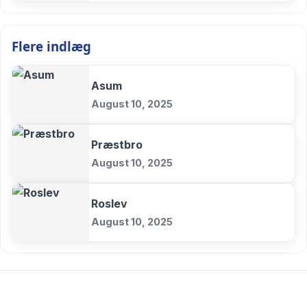
Flere indlæg
Asum
August 10, 2025
Præstbro
August 10, 2025
Roslev
August 10, 2025