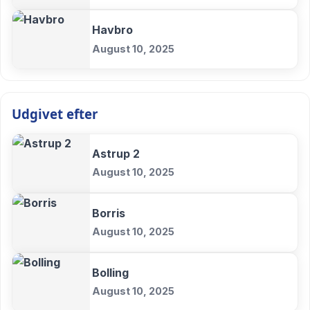
Havbro
August 10, 2025
Udgivet efter
Astrup 2
August 10, 2025
Borris
August 10, 2025
Bolling
August 10, 2025