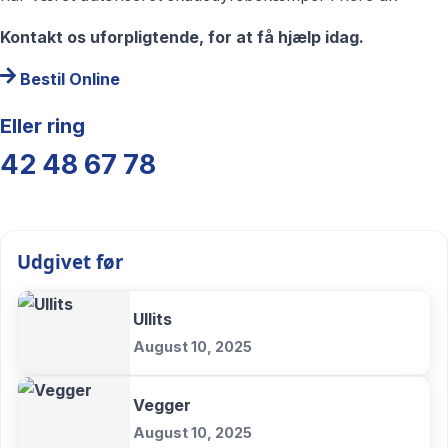
Kontakt os uforpligtende, for at få hjælp idag.
Bestil Online
Eller ring
42 48 67 78
Udgivet før
Ullits
August 10, 2025
Vegger
August 10, 2025