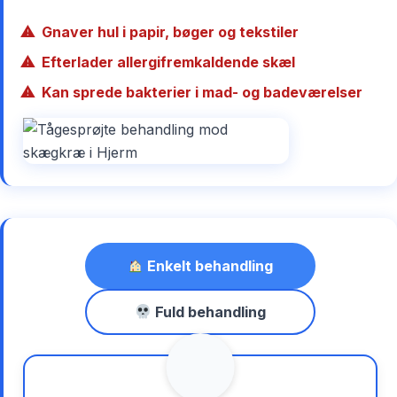
Gnaver hul i papir, bøger og tekstiler
Efterlader allergifremkaldende skæl
Kan sprede bakterier i mad- og badeværelser
Enkelt behandling
Fuld behandling