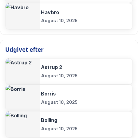
Havbro
August 10, 2025
Udgivet efter
Astrup 2
August 10, 2025
Borris
August 10, 2025
Bolling
August 10, 2025