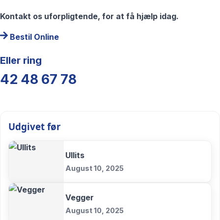
Kontakt os uforpligtende, for at få hjælp idag.
Bestil Online
Eller ring
42 48 67 78
Udgivet før
Ullits
August 10, 2025
Vegger
August 10, 2025