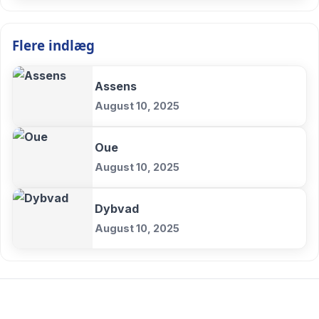
Flere indlæg
Assens
August 10, 2025
Oue
August 10, 2025
Dybvad
August 10, 2025